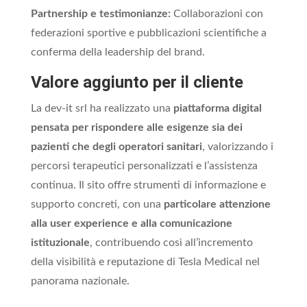
Partnership e testimonianze:
Collaborazioni con
federazioni sportive e pubblicazioni scientifiche a
conferma della leadership del brand.
Valore aggiunto per il cliente
La dev-it srl ha realizzato una
piattaforma digital
pensata per rispondere alle esigenze sia dei
pazienti che degli operatori sanitari
, valorizzando i
percorsi terapeutici personalizzati e l’assistenza
continua. Il sito offre strumenti di informazione e
supporto concreti, con una
particolare attenzione
alla user experience e alla comunicazione
istituzionale
, contribuendo così all’incremento
della visibilità e reputazione di Tesla Medical nel
panorama nazionale.