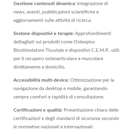
Gestione contenuti dinamica:
Integrazione di
news, eventi, pubblicazioni scientifiche e
aggiornamenti sulle attività di ricerca.
Sezione dispositivi e terapie:
Approfondimenti
dettagliati sui prodotti come Osteoplus
Biostimolatore Tissutale e dispositivi C.E.M.P., utili
per il recupero osteoarticolare e muscolare
direttamente a domicilio.
Accessibilità multi-device:
Ottimizzazione per la
navigazione da desktop e mobile, garantendo
sempre comfort e rapidità di consultazione.
Certificazioni e qualità:
Presentazione chiara delle
certificazioni e degli standard di sicurezza secondo
le normative nazionali e internazionali.