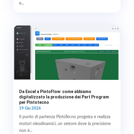
e...
Da Excel a PintoFlow: come abbiamo
digitalizzato la produzione dei Part Program
per Pintotecno
19 Giu 2026
Il punto di partenza PintoTecno progetta e realizza
motori oleodinamici, un settore dove la precisione
non è...