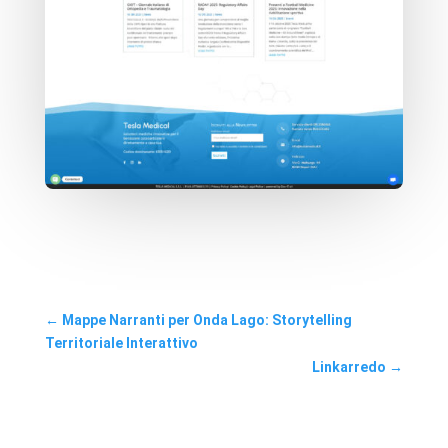
←
Mappe Narranti per Onda Lago: Storytelling
Territoriale Interattivo
Linkarredo
→