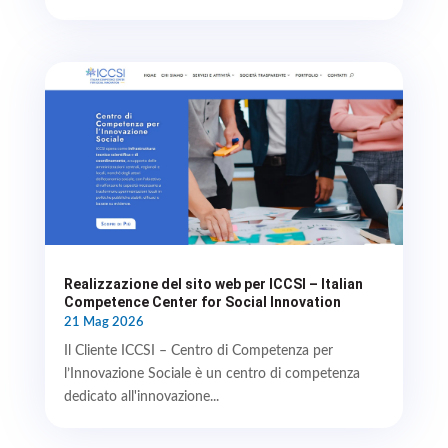
Realizzazione del sito web per ICCSI – Italian
Competence Center for Social Innovation
21 Mag 2026
Il Cliente ICCSI – Centro di Competenza per
l’Innovazione Sociale è un centro di competenza
dedicato all'innovazione...