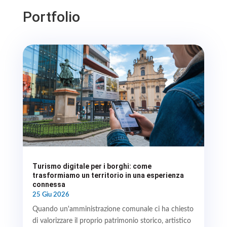
Portfolio
Turismo digitale per i borghi: come
trasformiamo un territorio in una esperienza
connessa
25 Giu 2026
Quando un'amministrazione comunale ci ha chiesto
di valorizzare il proprio patrimonio storico, artistico