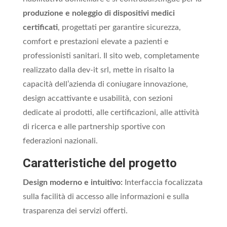
produzione e noleggio di dispositivi medici
certificati
, progettati per garantire sicurezza,
comfort e prestazioni elevate a pazienti e
professionisti sanitari. Il sito web, completamente
realizzato dalla dev-it srl, mette in risalto la
capacità dell’azienda di coniugare innovazione,
design accattivante e usabilità, con sezioni
dedicate ai prodotti, alle certificazioni, alle attività
di ricerca e alle partnership sportive con
federazioni nazionali.​
Caratteristiche del progetto
Design moderno e intuitivo:
Interfaccia focalizzata
sulla facilità di accesso alle informazioni e sulla
trasparenza dei servizi offerti.