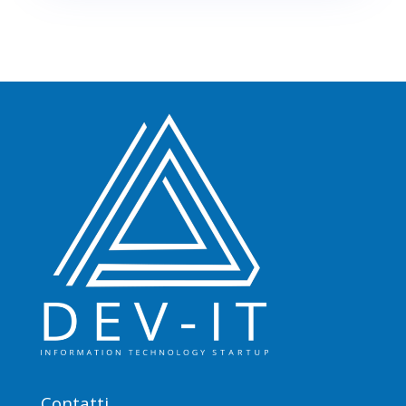
Contatti