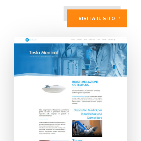
VISITA IL SITO