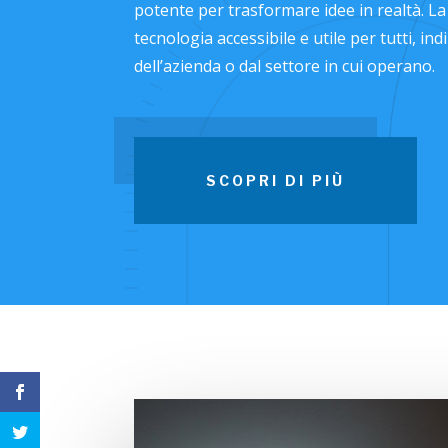
potente per trasformare idee in realtà. La 
tecnologia accessibile e utile per tutti, 
dell’azienda o dal settore in cui operano.
SCOPRI DI PIÙ