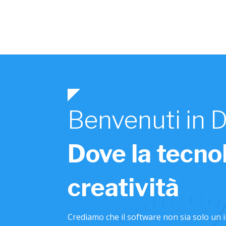
Benvenuti in 
Dove la tecnol
creatività
Crediamo che il software non sia solo un