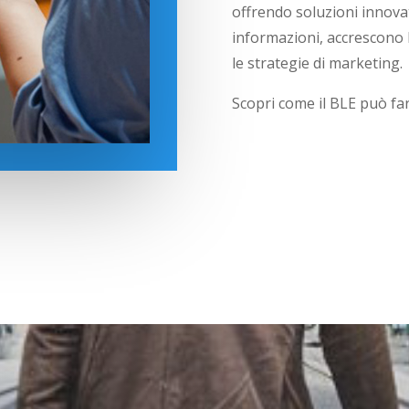
offrendo soluzioni innovat
informazioni, accrescono 
le strategie di marketing.
Scopri come il BLE può far