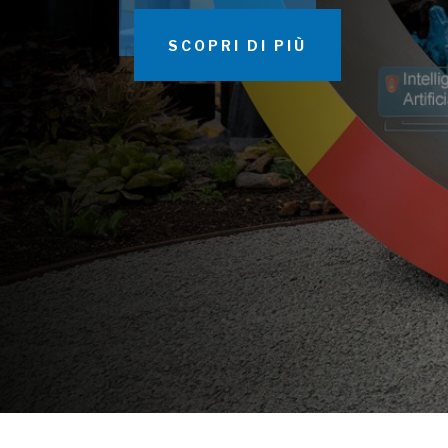
SCOPRI DI PIÙ