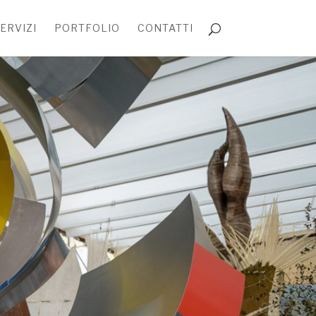
ERVIZI
PORTFOLIO
CONTATTI