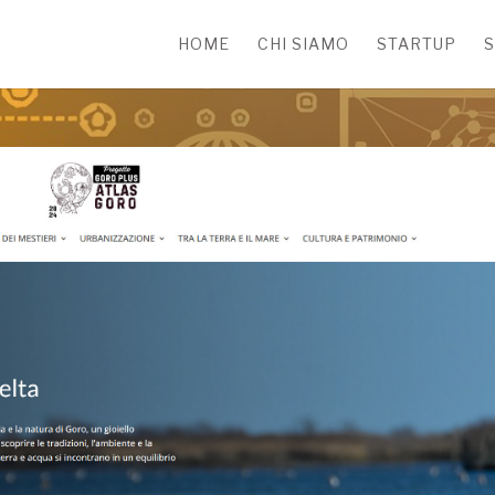
HOME
CHI SIAMO
STARTUP
S