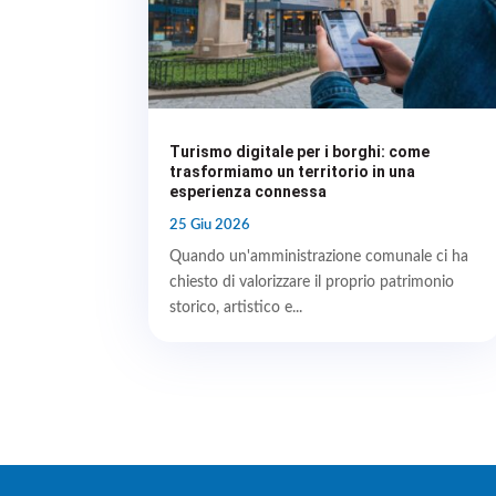
Turismo digitale per i borghi: come
trasformiamo un territorio in una
esperienza connessa
25 Giu 2026
Quando un'amministrazione comunale ci ha
chiesto di valorizzare il proprio patrimonio
storico, artistico e...