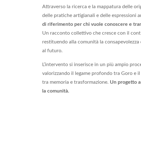
Attraverso la ricerca e la mappatura delle orig
delle pratiche artigianali e delle espressioni a
di riferimento per chi vuole conoscere e tra
Un racconto collettivo che cresce con il cont
restituendo alla comunità la consapevolezza 
al futuro.
L’intervento si inserisce in un più ampio pro
valorizzando il legame profondo tra Goro e il
tra memoria e trasformazione.
Un progetto a
la comunità.