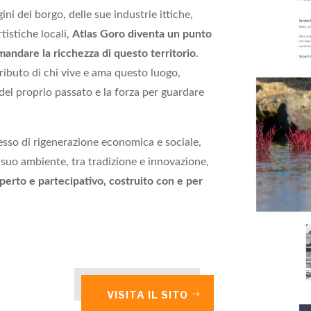
ini del borgo, delle sue industrie ittiche,
rtistiche locali,
Atlas Goro diventa un punto
mandare la ricchezza di questo territorio
.
ributo di chi vive e ama questo luogo,
del proprio passato e la forza per guardare
cesso di rigenerazione economica e sociale,
 suo ambiente, tra tradizione e innovazione,
perto e partecipativo, costruito con e per
VISITA IL SITO