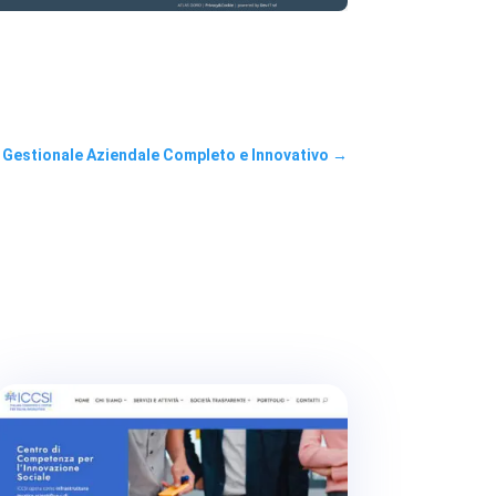
: Gestionale Aziendale Completo e Innovativo
→