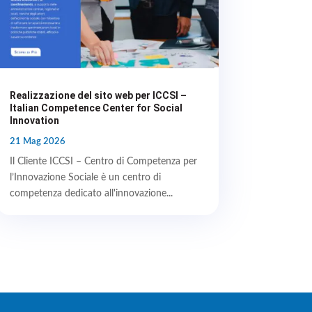
Realizzazione del sito web per ICCSI –
Italian Competence Center for Social
Innovation
21 Mag 2026
Il Cliente ICCSI – Centro di Competenza per
l’Innovazione Sociale è un centro di
competenza dedicato all'innovazione...